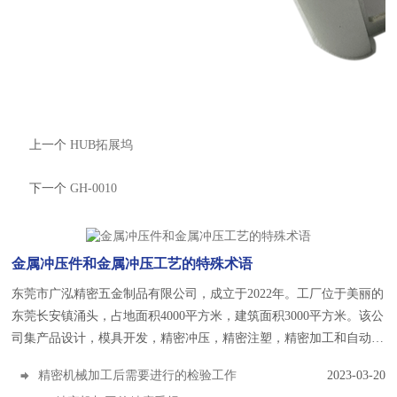
上一个
HUB拓展坞
下一个
GH-0010
金属冲压件和金属冲压工艺的特殊术语
东莞市广泓精密五金制品有限公司，成立于2022年。工厂位于美丽的
东莞长安镇涌头，占地面积4000平方米，建筑面积3000平方米。该公
司集产品设计，模具开发，精密冲压，精密注塑，精密加工和自动化
组装于一体。它主要服务于…
精密机械加工后需要进行的检验工作
2023-03-20
