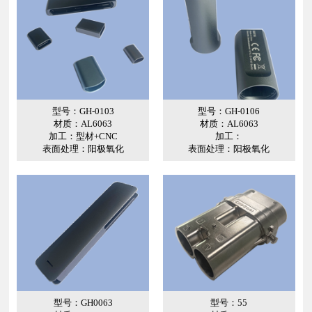
型号：GH-0103
型号：GH-0106
材质：AL6063
材质：AL6063
加工：型材+CNC
加工：
表面处理：阳极氧化
表面处理：阳极氧化
型号：GH0063
型号：55