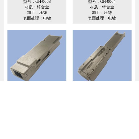
型号：GH-0063
型号：GH-0064
材质：锌合金
材质：锌合金
加工：压铸
加工：压铸
表面处理：电镀
表面处理：电镀
型号：GH-0065
型号：GH-0066
材质：锌合金
材质：锌合金
加工：压铸
加工：压铸
表面处理：电镀
表面处理：电镀