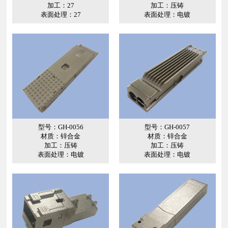
加工：27
加工：压铸
表面处理：27
表面处理：电镀
型号：GH-0056
型号：GH-0057
材质：锌合金
材质：锌合金
加工：压铸
加工：压铸
表面处理：电镀
表面处理：电镀