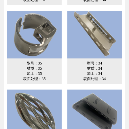
型号：35
型号：34
材质：35
材质：34
加工：35
加工：34
表面处理：35
表面处理：34