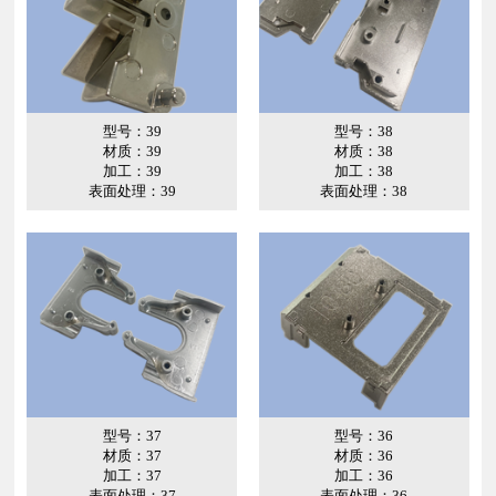
型号：39
型号：38
材质：39
材质：38
加工：39
加工：38
表面处理：39
表面处理：38
型号：37
型号：36
材质：37
材质：36
加工：37
加工：36
表面处理：37
表面处理：36