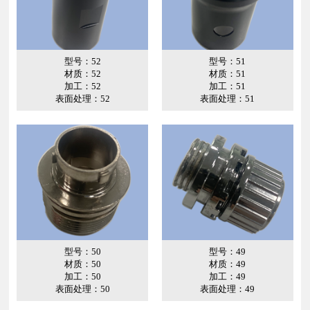
型号：52
型号：51
材质：52
材质：51
加工：52
加工：51
表面处理：52
表面处理：51
型号：50
型号：49
材质：50
材质：49
加工：50
加工：49
表面处理：50
表面处理：49