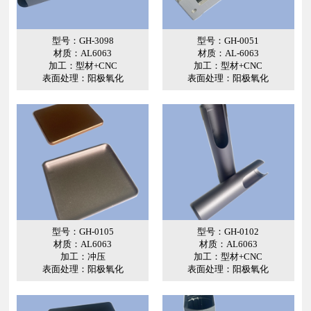
型号：GH-3098
型号：GH-0051
材质：AL6063
材质：AL-6063
加工：型材+CNC
加工：型材+CNC
表面处理：阳极氧化
表面处理：阳极氧化
型号：GH-0105
型号：GH-0102
材质：AL6063
材质：AL6063
加工：冲压
加工：型材+CNC
表面处理：阳极氧化
表面处理：阳极氧化