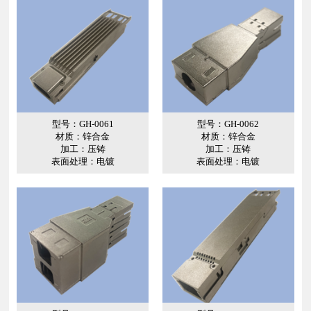
型号：GH-0061
型号：GH-0062
材质：锌合金
材质：锌合金
加工：压铸
加工：压铸
表面处理：电镀
表面处理：电镀